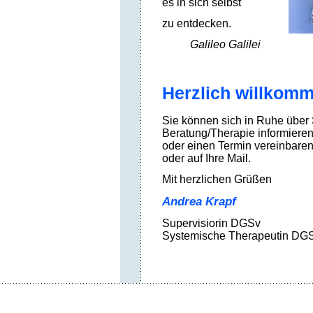
es in sich selbst
zu entdecken.
Galileo Galilei
Herzlich willkom
Sie können sich in Ruhe über
Beratung/Therapie informieren
oder einen Termin vereinbaren 
oder auf Ihre Mail.
Mit herzlichen Grüßen
Andrea Krapf
Supervisiorin DGSv
Systemische Therapeutin DG