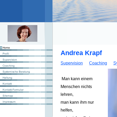
Andrea Krapf
Supervision
Coaching
S
Man kann einem
Menschen nichts
lehren,
man kann ihm nur
helfen,